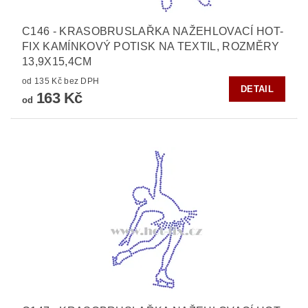
C146 - KRASOBRUSLAŘKA NAŽEHLOVACÍ HOT-
FIX KAMÍNKOVÝ POTISK NA TEXTIL, ROZMĚRY
13,9X15,4CM
od 135 Kč bez DPH
DETAIL
163 Kč
od