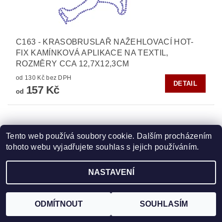
C163 - KRASOBRUSLAŘ NAŽEHLOVACÍ HOT-
FIX KAMÍNKOVÁ APLIKACE NA TEXTIL,
ROZMĚRY CCA 12,7X12,3CM
od 130 Kč bez DPH
DETAIL
157 Kč
od
Tento web používá soubory cookie. Dalším procházením
tohoto webu vyjadřujete souhlas s jejich používáním.
NASTAVENÍ
ODMÍTNOUT
SOUHLASÍM