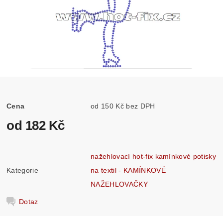
Cena
od 150 Kč bez DPH
od 182 Kč
nažehlovací hot-fix kamínkové potisky
Kategorie
na textil - KAMÍNKOVÉ
NAŽEHLOVAČKY
Dotaz