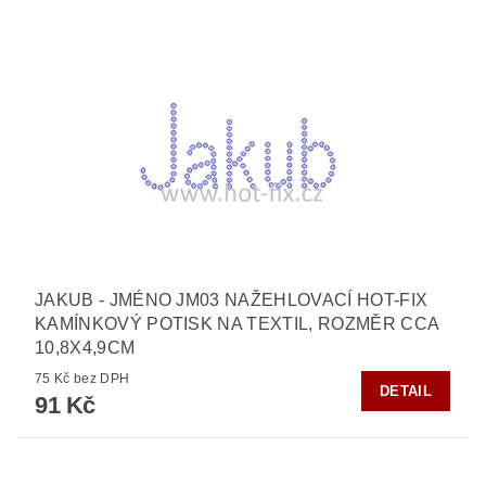
JAKUB - JMÉNO JM03 NAŽEHLOVACÍ HOT-FIX
KAMÍNKOVÝ POTISK NA TEXTIL, ROZMĚR CCA
10,8X4,9CM
75 Kč bez DPH
DETAIL
91 Kč