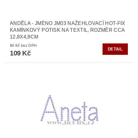
ANDĚLA - JMÉNO JM03 NAŽEHLOVACÍ HOT-FIX
KAMÍNKOVÝ POTISK NA TEXTIL, ROZMĚR CCA
12,8X4,9CM
90 Kč bez DPH
DETAIL
109 Kč