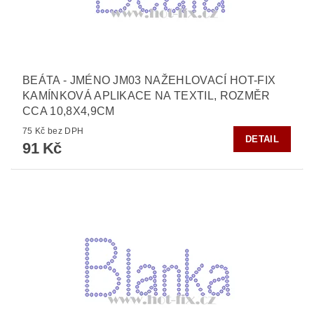
BEÁTA - JMÉNO JM03 NAŽEHLOVACÍ HOT-FIX
KAMÍNKOVÁ APLIKACE NA TEXTIL, ROZMĚR
CCA 10,8X4,9CM
75 Kč bez DPH
DETAIL
91 Kč