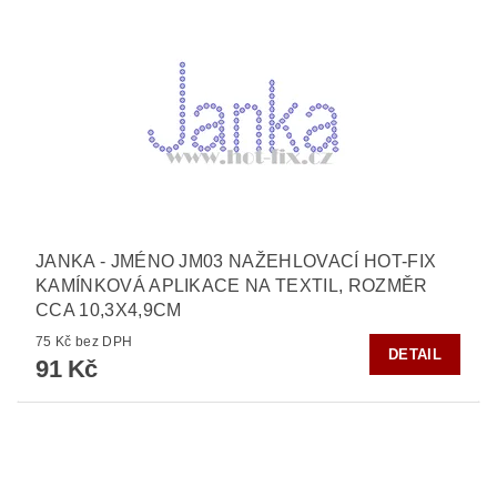
JANKA - JMÉNO JM03 NAŽEHLOVACÍ HOT-FIX
KAMÍNKOVÁ APLIKACE NA TEXTIL, ROZMĚR
CCA 10,3X4,9CM
75 Kč bez DPH
DETAIL
91 Kč