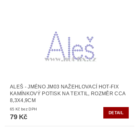
ALEŠ - JMÉNO JM03 NAŽEHLOVACÍ HOT-FIX
KAMÍNKOVÝ POTISK NA TEXTIL, ROZMĚR CCA
8,3X4,9CM
65 Kč bez DPH
DETAIL
79 Kč