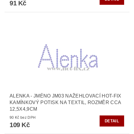
91 Kč
ALENKA - JMÉNO JM03 NAŽEHLOVACÍ HOT-FIX
KAMÍNKOVÝ POTISK NA TEXTIL, ROZMĚR CCA
12,5X4,9CM
90 Kč bez DPH
DETAIL
109 Kč