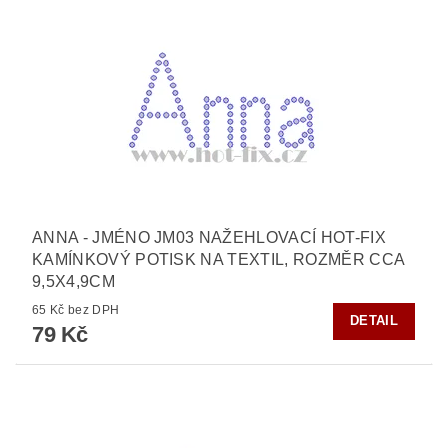
ANNA - JMÉNO JM03 NAŽEHLOVACÍ HOT-FIX
KAMÍNKOVÝ POTISK NA TEXTIL, ROZMĚR CCA
9,5X4,9CM
65 Kč bez DPH
DETAIL
79 Kč