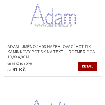
ADAM - JMÉNO JM03 NAŽEHLOVACÍ HOT-FIX
KAMÍNKOVÝ POTISK NA TEXTIL, ROZMĚR CCA
10,8X4,9CM
od 75 Kč bez DPH
DETAIL
91 Kč
od