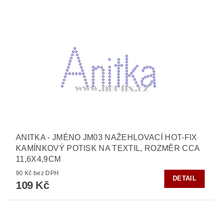
ANITKA - JMÉNO JM03 NAŽEHLOVACÍ HOT-FIX
KAMÍNKOVÝ POTISK NA TEXTIL, ROZMĚR CCA
11,6X4,9CM
90 Kč bez DPH
DETAIL
109 Kč