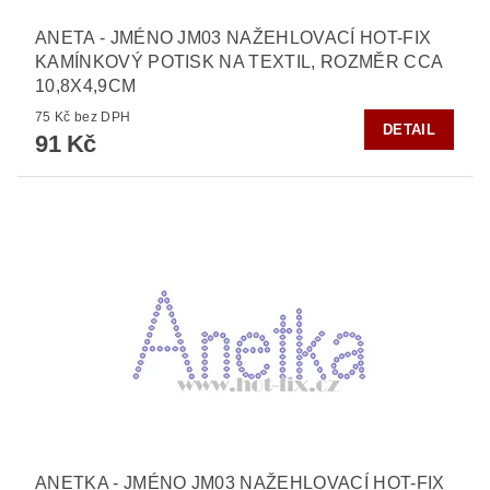
ANETA - JMÉNO JM03 NAŽEHLOVACÍ HOT-FIX
KAMÍNKOVÝ POTISK NA TEXTIL, ROZMĚR CCA
10,8X4,9CM
75 Kč bez DPH
DETAIL
91 Kč
ANETKA - JMÉNO JM03 NAŽEHLOVACÍ HOT-FIX