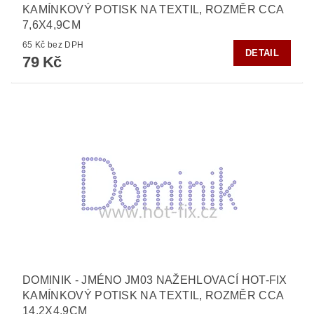
KAMÍNKOVÝ POTISK NA TEXTIL, ROZMĚR CCA
7,6X4,9CM
65 Kč bez DPH
DETAIL
79 Kč
DOMINIK - JMÉNO JM03 NAŽEHLOVACÍ HOT-FIX
KAMÍNKOVÝ POTISK NA TEXTIL, ROZMĚR CCA
14,2X4,9CM