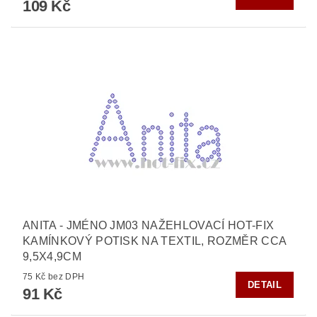
109 Kč
ANITA - JMÉNO JM03 NAŽEHLOVACÍ HOT-FIX
KAMÍNKOVÝ POTISK NA TEXTIL, ROZMĚR CCA
9,5X4,9CM
75 Kč bez DPH
DETAIL
91 Kč