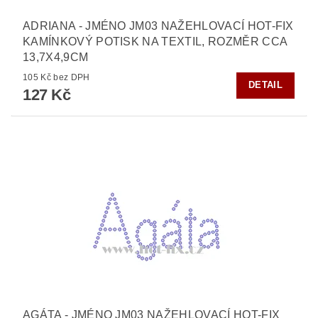
ADRIANA - JMÉNO JM03 NAŽEHLOVACÍ HOT-FIX
KAMÍNKOVÝ POTISK NA TEXTIL, ROZMĚR CCA
13,7X4,9CM
105 Kč bez DPH
DETAIL
127 Kč
AGÁTA - JMÉNO JM03 NAŽEHLOVACÍ HOT-FIX