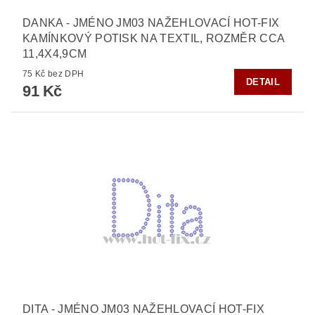
DANKA - JMÉNO JM03 NAŽEHLOVACÍ HOT-FIX
KAMÍNKOVÝ POTISK NA TEXTIL, ROZMĚR CCA
11,4X4,9CM
75 Kč bez DPH
DETAIL
91 Kč
DITA - JMÉNO JM03 NAŽEHLOVACÍ HOT-FIX