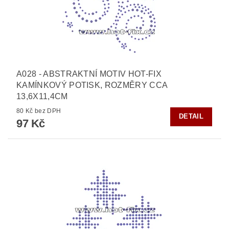
A028 - ABSTRAKTNÍ MOTIV HOT-FIX
KAMÍNKOVÝ POTISK, ROZMĚRY CCA
13,6X11,4CM
80 Kč bez DPH
DETAIL
97 Kč