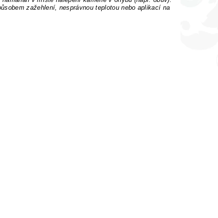
sobem zažehlení, nesprávnou teplotou nebo aplikací na