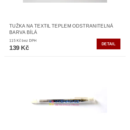
TUŽKA NA TEXTIL TEPLEM ODSTRANITELNÁ
BARVA BÍLÁ
115 Kč bez DPH
DETAIL
139 Kč