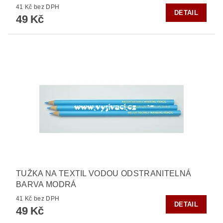
41 Kč bez DPH
DETAIL
49 Kč
TUŽKA NA TEXTIL VODOU ODSTRANITELNÁ
BARVA MODRÁ
41 Kč bez DPH
DETAIL
49 Kč