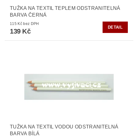
TUŽKA NA TEXTIL TEPLEM ODSTRANITELNÁ
BARVA ČERNÁ
115 Kč bez DPH
DETAIL
139 Kč
TUŽKA NA TEXTIL VODOU ODSTRANITELNÁ
BARVA BÍLÁ