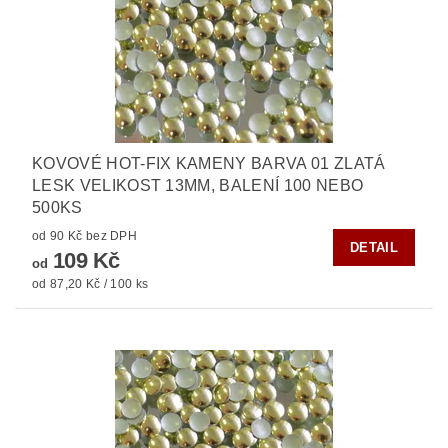
KOVOVÉ HOT-FIX KAMENY BARVA 01 ZLATÁ
LESK VELIKOST 13MM, BALENÍ 100 NEBO
500KS
od 90 Kč bez DPH
DETAIL
109 Kč
od
od 87,20 Kč / 100 ks