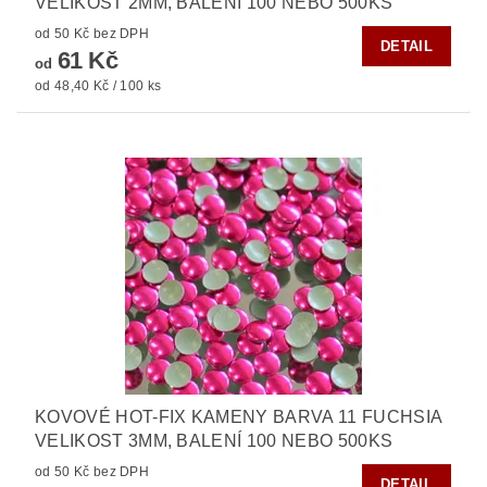
VELIKOST 2MM, BALENÍ 100 NEBO 500KS
od 50 Kč bez DPH
DETAIL
61 Kč
od
od 48,40 Kč / 100 ks
KOVOVÉ HOT-FIX KAMENY BARVA 11 FUCHSIA
VELIKOST 3MM, BALENÍ 100 NEBO 500KS
od 50 Kč bez DPH
DETAIL