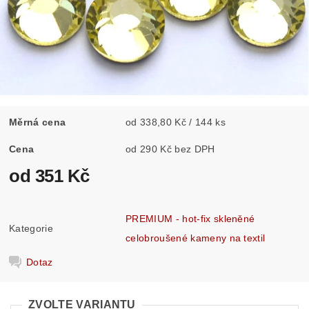
Měrná cena
od 338,80 Kč / 144 ks
Cena
od 290 Kč bez DPH
od 351 Kč
PREMIUM - hot-fix skleněné
Kategorie
celobroušené kameny na textil
Dotaz
ZVOLTE VARIANTU