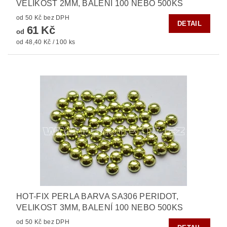
VELIKOST 2MM, BALENÍ 100 NEBO 500KS
od 50 Kč bez DPH
DETAIL
61 Kč
od
od 48,40 Kč / 100 ks
HOT-FIX PERLA BARVA SA306 PERIDOT,
VELIKOST 3MM, BALENÍ 100 NEBO 500KS
od 50 Kč bez DPH