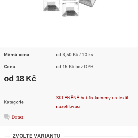
Měrná cena
od 8,50 Kč / 10 ks
Cena
od 15 Kč bez DPH
od 18 Kč
SKLENĚNÉ hot-fix kameny na textil
Kategorie
nažehlovací
Dotaz
ZVOLTE VARIANTU