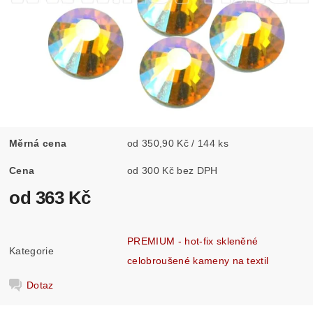
Měrná cena
od 350,90 Kč / 144 ks
Cena
od 300 Kč bez DPH
od 363 Kč
PREMIUM - hot-fix skleněné
Kategorie
celobroušené kameny na textil
Dotaz