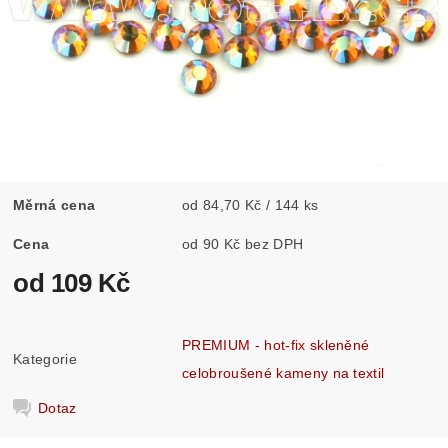
Měrná cena
od 84,70 Kč / 144 ks
Cena
od 90 Kč bez DPH
od 109 Kč
PREMIUM - hot-fix skleněné
Kategorie
celobroušené kameny na textil
Dotaz