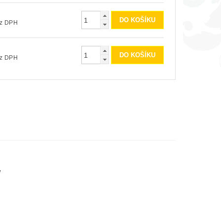
Kč bez DPH
Kč bez DPH
ů