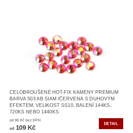
CELOBROUŠENÉ HOT-FIX KAMENY PREMIUM
BARVA 503 AB SIAM /ČERVENÁ S DUHOVÝM
EFEKTEM, VELIKOST SS10, BALENÍ 144KS,
720KS NEBO 1440KS
od 90 Kč bez DPH
DETAIL
109 Kč
od