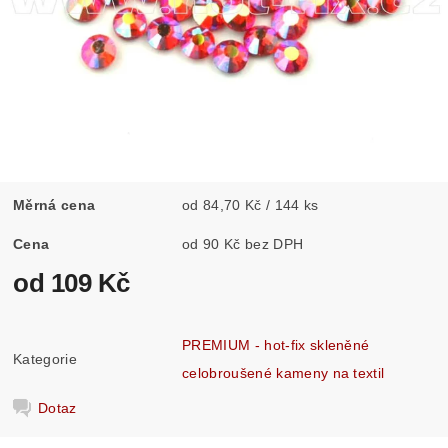
Měrná cena
od 84,70 Kč / 144 ks
Cena
od 90 Kč bez DPH
od 109 Kč
PREMIUM - hot-fix skleněné
Kategorie
celobroušené kameny na textil
Dotaz