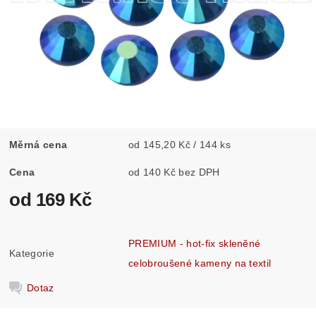
Měrná cena
od 145,20 Kč / 144 ks
Cena
od 140 Kč bez DPH
od 169 Kč
PREMIUM - hot-fix skleněné
Kategorie
celobroušené kameny na textil
Dotaz