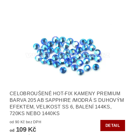
CELOBROUŠENÉ HOT-FIX KAMENY PREMIUM
BARVA 205 AB SAPPHIRE /MODRÁ S DUHOVÝM
EFEKTEM, VELIKOST SS 6, BALENÍ 144KS,
720KS NEBO 1440KS
od 90 Kč bez DPH
DETAIL
109 Kč
od