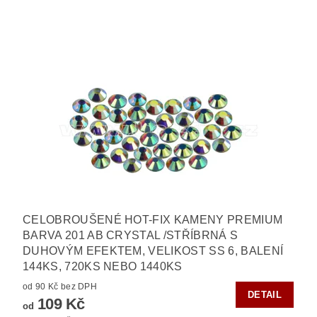
CELOBROUŠENÉ HOT-FIX KAMENY PREMIUM
BARVA 201 AB CRYSTAL /STŘÍBRNÁ S
DUHOVÝM EFEKTEM, VELIKOST SS 6, BALENÍ
144KS, 720KS NEBO 1440KS
od 90 Kč bez DPH
DETAIL
109 Kč
od