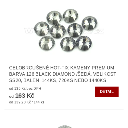
CELOBROUŠENÉ HOT-FIX KAMENY PREMIUM
BARVA 126 BLACK DIAMOND /ŠEDÁ, VELIKOST
SS20, BALENÍ 144KS, 720KS NEBO 1440KS
od 135 Kč bez DPH
DETAIL
163 Kč
od
od 139,20 Kč / 144 ks