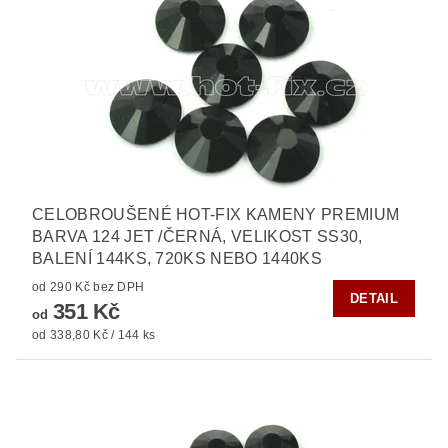
CELOBROUŠENÉ HOT-FIX KAMENY PREMIUM
BARVA 124 JET /ČERNÁ, VELIKOST SS30,
BALENÍ 144KS, 720KS NEBO 1440KS
od 290 Kč bez DPH
DETAIL
351 Kč
od
od 338,80 Kč / 144 ks