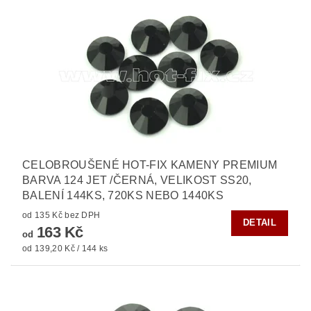
CELOBROUŠENÉ HOT-FIX KAMENY PREMIUM
BARVA 124 JET /ČERNÁ, VELIKOST SS20,
BALENÍ 144KS, 720KS NEBO 1440KS
od 135 Kč bez DPH
DETAIL
163 Kč
od
od 139,20 Kč / 144 ks