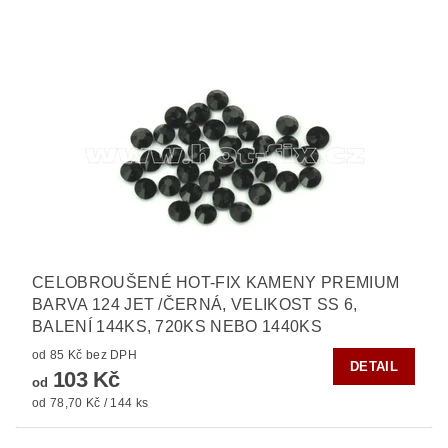
CELOBROUŠENÉ HOT-FIX KAMENY PREMIUM
BARVA 124 JET /ČERNÁ, VELIKOST SS 6,
BALENÍ 144KS, 720KS NEBO 1440KS
od 85 Kč bez DPH
DETAIL
103 Kč
od
od 78,70 Kč / 144 ks