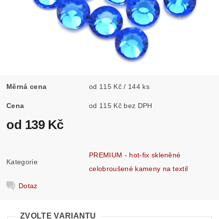
Měrná cena
od 115 Kč / 144 ks
Cena
od 115 Kč bez DPH
od 139 Kč
PREMIUM - hot-fix skleněné
Kategorie
celobroušené kameny na textil
Dotaz
ZVOLTE VARIANTU