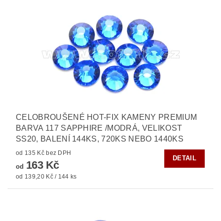
CELOBROUŠENÉ HOT-FIX KAMENY PREMIUM
BARVA 117 SAPPHIRE /MODRÁ, VELIKOST
SS20, BALENÍ 144KS, 720KS NEBO 1440KS
od 135 Kč bez DPH
DETAIL
163 Kč
od
od 139,20 Kč / 144 ks