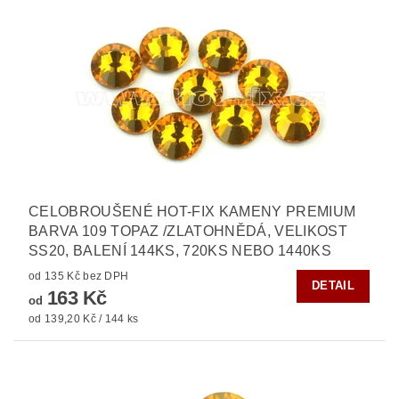
CELOBROUŠENÉ HOT-FIX KAMENY PREMIUM
BARVA 109 TOPAZ /ZLATOHNĚDÁ, VELIKOST
SS20, BALENÍ 144KS, 720KS NEBO 1440KS
od 135 Kč bez DPH
DETAIL
163 Kč
od
od 139,20 Kč / 144 ks