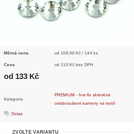
Měrná cena
od 108,90 Kč / 144 ks
Cena
od 110 Kč bez DPH
od 133 Kč
PREMIUM - hot-fix skleněné
Kategorie
celobroušené kameny na textil
Dotaz
ZVOLTE VARIANTU