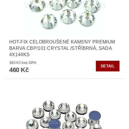
HOT-FIX CELOBROUŠENÉ KAMENY PREMIUM
BARVA CBP/101 CRYSTAL /STŘÍBRNÁ, SADA
4X144KS
380 Kč bez DPH
DETAIL
460 Kč