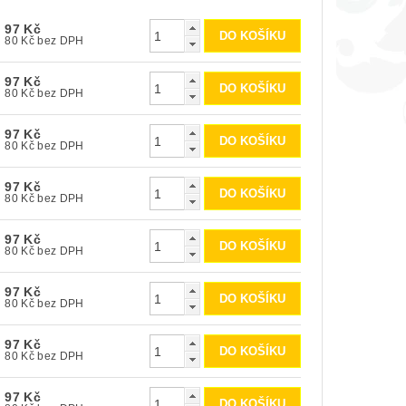
97 Kč
80 Kč bez DPH
97 Kč
80 Kč bez DPH
97 Kč
80 Kč bez DPH
97 Kč
80 Kč bez DPH
97 Kč
80 Kč bez DPH
97 Kč
80 Kč bez DPH
97 Kč
80 Kč bez DPH
97 Kč