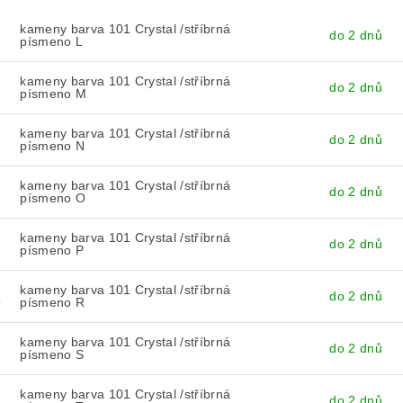
kameny barva 101 Crystal /stříbrná
do 2 dnů
písmeno L
kameny barva 101 Crystal /stříbrná
do 2 dnů
písmeno M
kameny barva 101 Crystal /stříbrná
do 2 dnů
písmeno N
kameny barva 101 Crystal /stříbrná
do 2 dnů
písmeno O
kameny barva 101 Crystal /stříbrná
do 2 dnů
písmeno P
kameny barva 101 Crystal /stříbrná
do 2 dnů
písmeno R
kameny barva 101 Crystal /stříbrná
do 2 dnů
písmeno S
kameny barva 101 Crystal /stříbrná
do 2 dnů