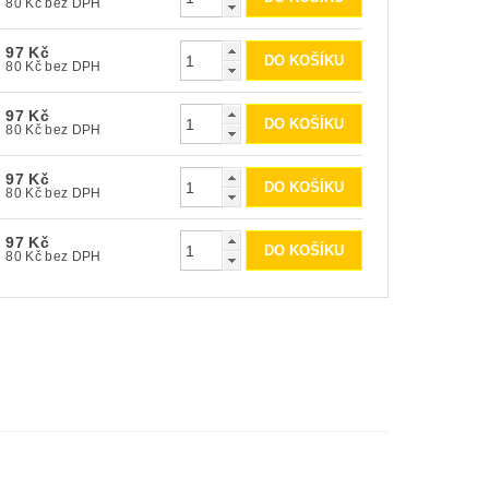
80 Kč bez DPH
97 Kč
80 Kč bez DPH
97 Kč
80 Kč bez DPH
97 Kč
80 Kč bez DPH
97 Kč
80 Kč bez DPH