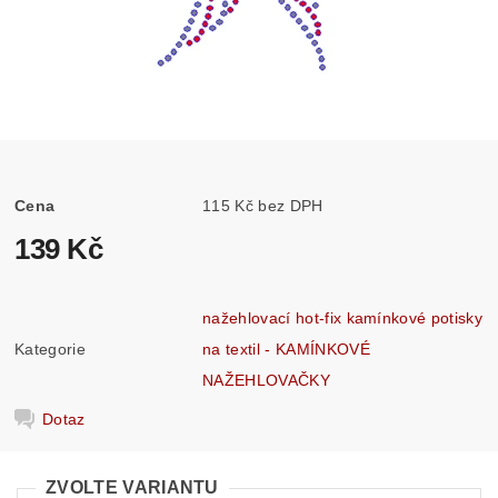
Cena
115 Kč bez DPH
139 Kč
nažehlovací hot-fix kamínkové potisky
Kategorie
na textil - KAMÍNKOVÉ
NAŽEHLOVAČKY
Dotaz
ZVOLTE VARIANTU