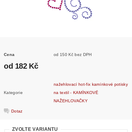
Cena
od 150 Kč bez DPH
od 182 Kč
nažehlovací hot-fix kamínkové potisky
Kategorie
na textil - KAMÍNKOVÉ
NAŽEHLOVAČKY
Dotaz
ZVOLTE VARIANTU