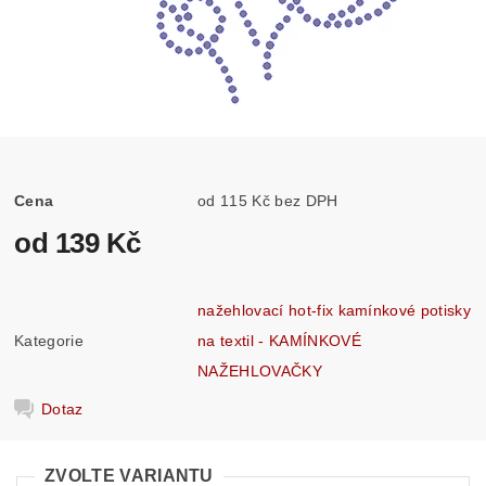
Cena
od 115 Kč bez DPH
od 139 Kč
nažehlovací hot-fix kamínkové potisky
Kategorie
na textil - KAMÍNKOVÉ
NAŽEHLOVAČKY
Dotaz
ZVOLTE VARIANTU