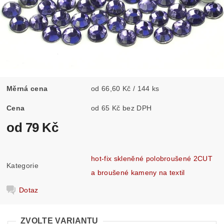
Měrná cena
od 66,60 Kč / 144 ks
Cena
od 65 Kč bez DPH
od 79 Kč
hot-fix skleněné polobroušené 2CUT
Kategorie
a broušené kameny na textil
Dotaz
ZVOLTE VARIANTU