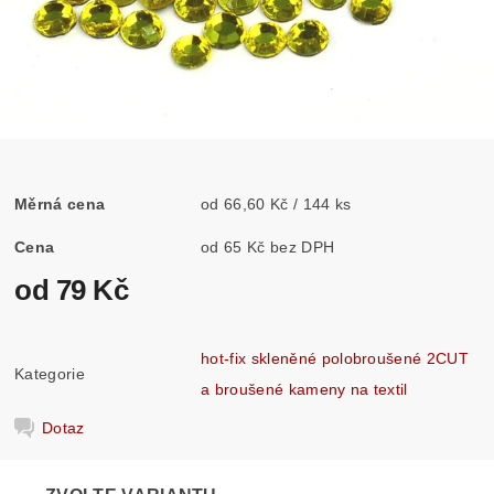
Měrná cena
od 66,60 Kč / 144 ks
Cena
od 65 Kč bez DPH
od 79 Kč
hot-fix skleněné polobroušené 2CUT
Kategorie
a broušené kameny na textil
Dotaz