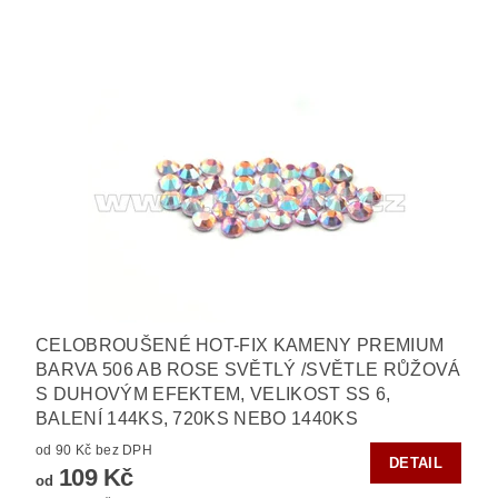
CELOBROUŠENÉ HOT-FIX KAMENY PREMIUM
BARVA 506 AB ROSE SVĚTLÝ /SVĚTLE RŮŽOVÁ
S DUHOVÝM EFEKTEM, VELIKOST SS 6,
BALENÍ 144KS, 720KS NEBO 1440KS
od 90 Kč bez DPH
DETAIL
109 Kč
od