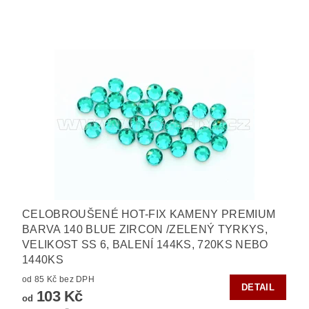
CELOBROUŠENÉ HOT-FIX KAMENY PREMIUM
BARVA 140 BLUE ZIRCON /ZELENÝ TYRKYS,
VELIKOST SS 6, BALENÍ 144KS, 720KS NEBO
1440KS
od 85 Kč bez DPH
DETAIL
103 Kč
od