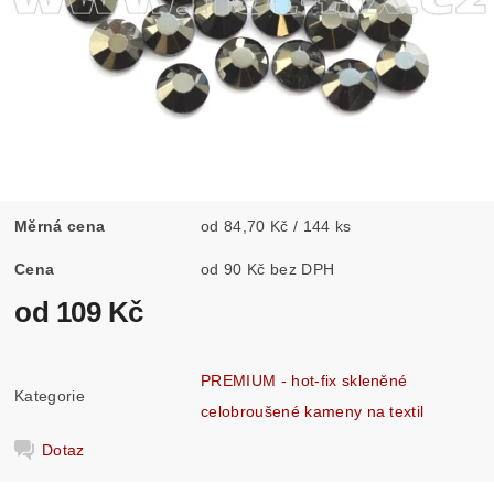
Měrná cena
od 84,70 Kč / 144 ks
Cena
od 90 Kč bez DPH
od 109 Kč
PREMIUM - hot-fix skleněné
Kategorie
celobroušené kameny na textil
Dotaz