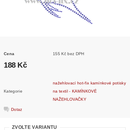
Cena
155 Kč bez DPH
188 Kč
nažehlovací hot-fix kamínkové potisky
Kategorie
na textil - KAMÍNKOVÉ
NAŽEHLOVAČKY
Dotaz
ZVOLTE VARIANTU