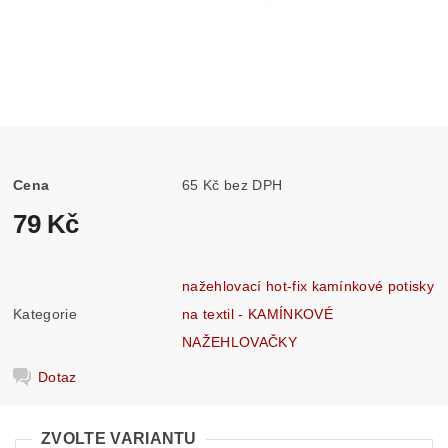
Cena
65 Kč bez DPH
79 Kč
nažehlovací hot-fix kamínkové potisky
Kategorie
na textil - KAMÍNKOVÉ
NAŽEHLOVAČKY
Dotaz
ZVOLTE VARIANTU