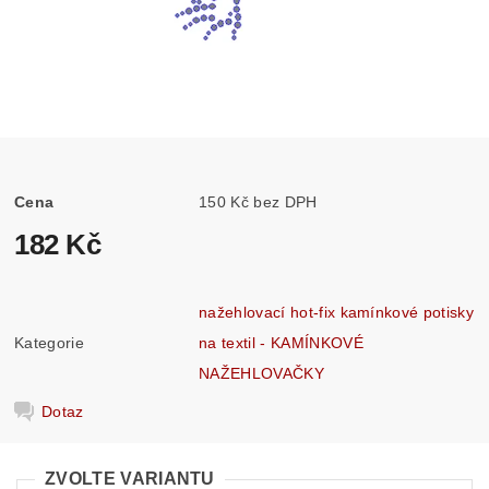
Cena
150 Kč bez DPH
182 Kč
nažehlovací hot-fix kamínkové potisky
Kategorie
na textil - KAMÍNKOVÉ
NAŽEHLOVAČKY
Dotaz
ZVOLTE VARIANTU