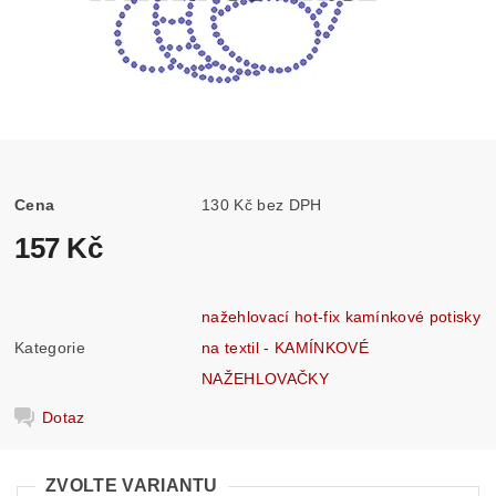
Cena
130 Kč bez DPH
157 Kč
nažehlovací hot-fix kamínkové potisky
Kategorie
na textil - KAMÍNKOVÉ
NAŽEHLOVAČKY
Dotaz
ZVOLTE VARIANTU