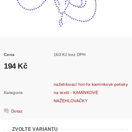
Cena
160 Kč bez DPH
194 Kč
nažehlovací hot-fix kamínkové potisky
Kategorie
na textil - KAMÍNKOVÉ
NAŽEHLOVAČKY
Dotaz
ZVOLTE VARIANTU