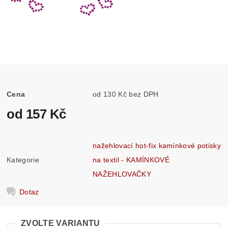
Cena
od 130 Kč bez DPH
od 157 Kč
nažehlovací hot-fix kamínkové potisky
Kategorie
na textil - KAMÍNKOVÉ
NAŽEHLOVAČKY
Dotaz
ZVOLTE VARIANTU