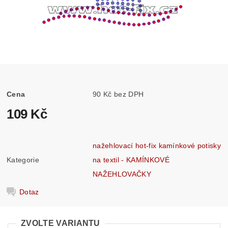
Cena
90 Kč bez DPH
109 Kč
nažehlovací hot-fix kamínkové potisky
Kategorie
na textil - KAMÍNKOVÉ
NAŽEHLOVAČKY
Dotaz
ZVOLTE VARIANTU