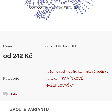
Cena
od 200 Kč bez DPH
od 242 Kč
nažehlovací hot-fix kamínkové potisky
Kategorie
na textil - KAMÍNKOVÉ
NAŽEHLOVAČKY
Dotaz
ZVOLTE VARIANTU