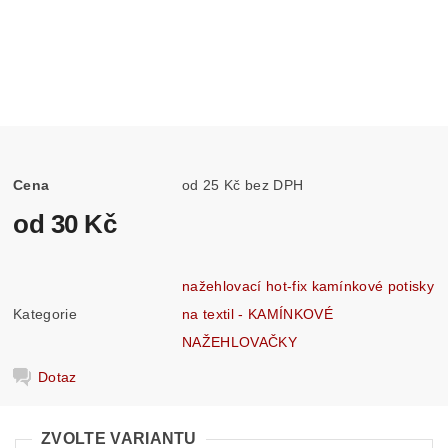
Cena
od 25 Kč bez DPH
od 30 Kč
nažehlovací hot-fix kamínkové potisky
Kategorie
na textil - KAMÍNKOVÉ
NAŽEHLOVAČKY
Dotaz
ZVOLTE VARIANTU