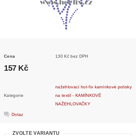
Cena
130 Kč bez DPH
157 Kč
nažehlovací hot-fix kamínkové potisky
Kategorie
na textil - KAMÍNKOVÉ
NAŽEHLOVAČKY
Dotaz
ZVOLTE VARIANTU