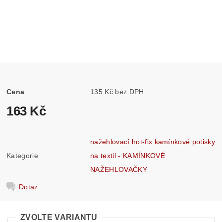
Cena
135 Kč bez DPH
163 Kč
nažehlovací hot-fix kamínkové potisky
Kategorie
na textil - KAMÍNKOVÉ
NAŽEHLOVAČKY
Dotaz
ZVOLTE VARIANTU