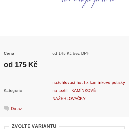
Cena
od 145 Kč bez DPH
od 175 Kč
nažehlovací hot-fix kamínkové potisky
Kategorie
na textil - KAMÍNKOVÉ
NAŽEHLOVAČKY
Dotaz
ZVOLTE VARIANTU