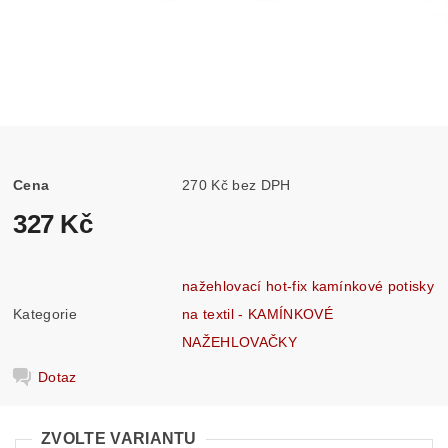
Cena
270 Kč bez DPH
327 Kč
nažehlovací hot-fix kamínkové potisky
Kategorie
na textil - KAMÍNKOVÉ
NAŽEHLOVAČKY
Dotaz
ZVOLTE VARIANTU