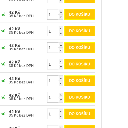
42 Kč
dnů
35 Kč bez DPH
42 Kč
dnů
35 Kč bez DPH
42 Kč
dnů
35 Kč bez DPH
42 Kč
dnů
35 Kč bez DPH
42 Kč
dnů
35 Kč bez DPH
42 Kč
dnů
35 Kč bez DPH
42 Kč
dnů
35 Kč bez DPH