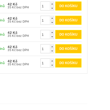
42 Kč
dnů
35 Kč bez DPH
42 Kč
dnů
35 Kč bez DPH
42 Kč
dnů
35 Kč bez DPH
42 Kč
dnů
35 Kč bez DPH
42 Kč
dnů
35 Kč bez DPH