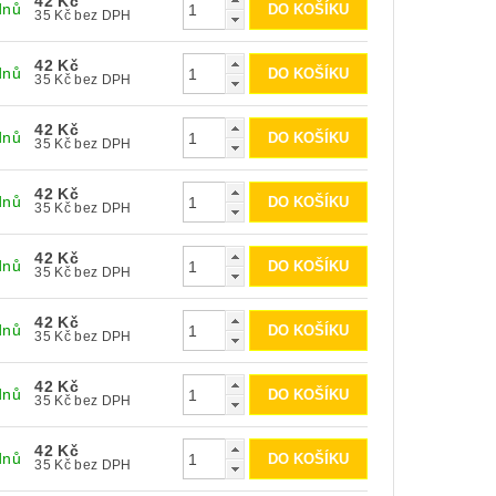
42 Kč
dnů
35 Kč bez DPH
42 Kč
dnů
35 Kč bez DPH
42 Kč
dnů
35 Kč bez DPH
42 Kč
dnů
35 Kč bez DPH
42 Kč
dnů
35 Kč bez DPH
42 Kč
dnů
35 Kč bez DPH
42 Kč
dnů
35 Kč bez DPH
42 Kč
dnů
35 Kč bez DPH