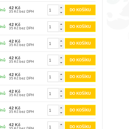
42 Kč
dnů
35 Kč bez DPH
42 Kč
dnů
35 Kč bez DPH
42 Kč
dnů
35 Kč bez DPH
42 Kč
dnů
35 Kč bez DPH
42 Kč
dnů
35 Kč bez DPH
42 Kč
dnů
35 Kč bez DPH
42 Kč
dnů
35 Kč bez DPH
42 Kč
dnů
35 Kč bez DPH