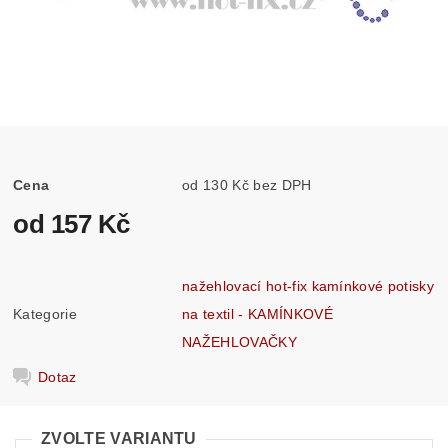
Cena
od 130 Kč bez DPH
od 157 Kč
nažehlovací hot-fix kamínkové potisky
Kategorie
na textil - KAMÍNKOVÉ
NAŽEHLOVAČKY
Dotaz
ZVOLTE VARIANTU