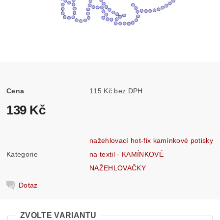
Cena
115 Kč bez DPH
139 Kč
nažehlovací hot-fix kamínkové potisky
Kategorie
na textil - KAMÍNKOVÉ
NAŽEHLOVAČKY
Dotaz
ZVOLTE VARIANTU