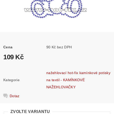
Cena
90 Kč bez DPH
109 Kč
nažehlovací hot-fix kamínkové potisky
Kategorie
na textil - KAMÍNKOVÉ
NAŽEHLOVAČKY
Dotaz
ZVOLTE VARIANTU