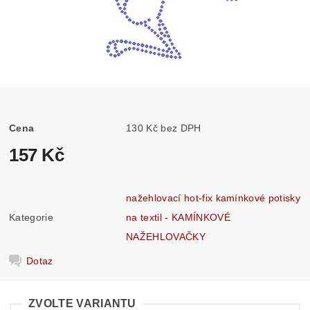
Cena
130 Kč bez DPH
157 Kč
nažehlovací hot-fix kamínkové potisky
Kategorie
na textil - KAMÍNKOVÉ
NAŽEHLOVAČKY
Dotaz
ZVOLTE VARIANTU