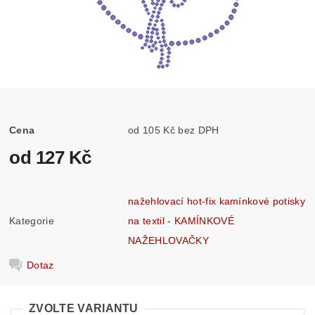
Cena
od 105 Kč bez DPH
od 127 Kč
nažehlovací hot-fix kamínkové potisky
Kategorie
na textil - KAMÍNKOVÉ
NAŽEHLOVAČKY
Dotaz
ZVOLTE VARIANTU